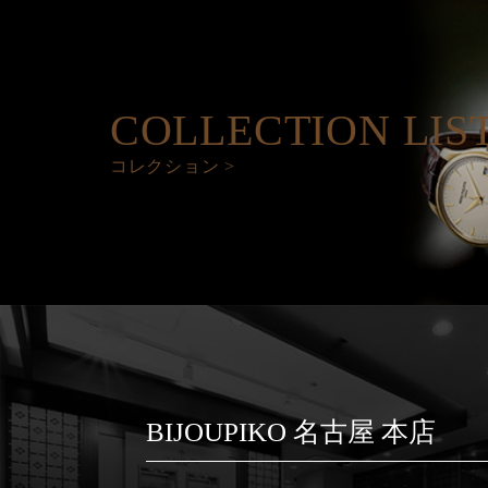
COLLECTION LIS
コレクション >
BIJOUPIKO 名古屋 本店