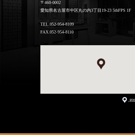
〒460-0002
愛知県名古屋市中区丸の内3丁目19-23 5thFPS 1F
TEL.052-954-8109
FAX.052-954-8110
go