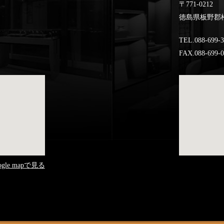
〒771-0212
徳島県板野郡松
TEL.088-699-
FAX.088-699-
ogle mapで見る