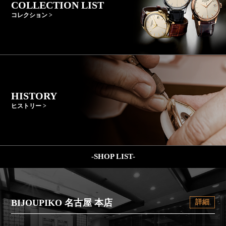
COLLECTION LIST
コレクション >
HISTORY
ヒストリー >
-SHOP LIST-
BIJOUPIKO 名古屋 本店
詳細