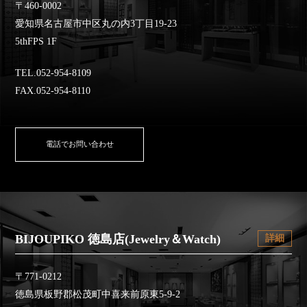
〒460-0002
愛知県名古屋市中区丸の内3丁目19-23
5thFPS 1F
TEL.052-954-8109
FAX.052-954-8110
電話でお問い合わせ
BIJOUPIKO 徳島店(Jewelry＆Watch)
詳細
〒771-0212
徳島県板野郡松茂町中喜来前原東5-9-2