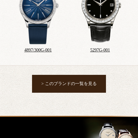
4897/300G-001
5297G-001
> このブランドの一覧を見る