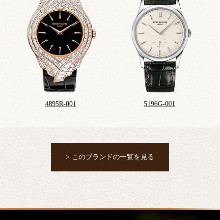
4895R-001
5196G-001
> このブランドの一覧を見る