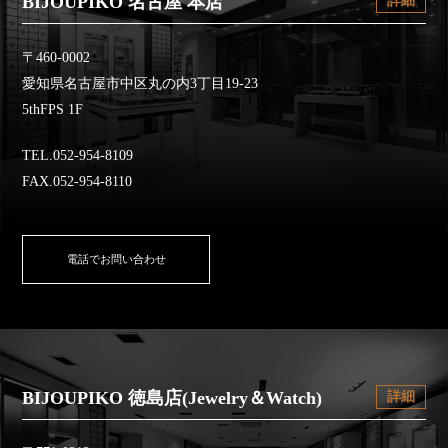
BIJOUPIKO 名古屋 本店
詳細
〒460-0002
愛知県名古屋市中区丸の内3丁目19-23
5thFPS 1F
TEL.052-954-8109
FAX.052-954-8110
電話でお問い合わせ
BIJOUPIKO 徳島店(Jewelry＆Watch)
詳細