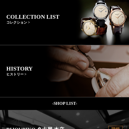
COLLECTION LIST
コレクション >
HISTORY
ヒストリー >
-SHOP LIST-