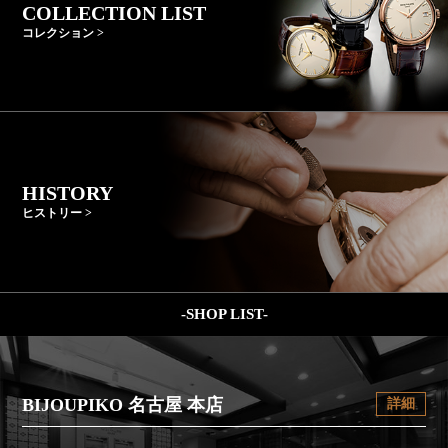
COLLECTION LIST
コレクション >
HISTORY
ヒストリー >
-SHOP LIST-
BIJOUPIKO 名古屋 本店
詳細