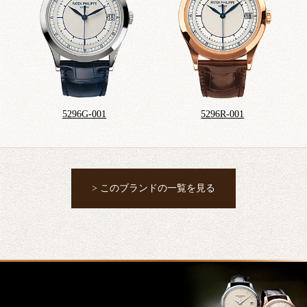
5296G-001
5296R-001
> このブランドの一覧を見る