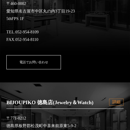
〒460-0002
愛知県名古屋市中区丸の内3丁目19-23
5thFPS 1F
TEL.052-954-8109
FAX.052-954-8110
電話でお問い合わせ
BIJOUPIKO 徳島店(Jewelry＆Watch)
詳細
〒771-0212
徳島県板野郡松茂町中喜来前原東5-9-2