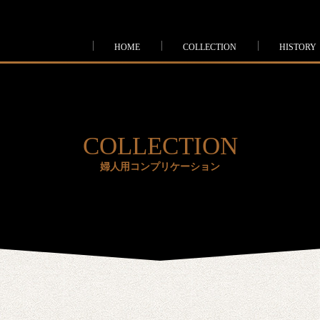
HOME
COLLECTION
HISTORY
COLLECTION
婦人用コンプリケーション