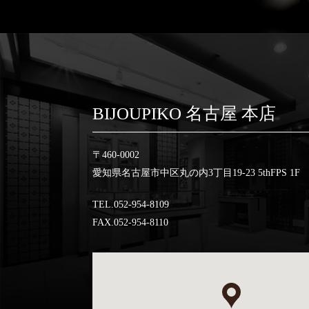
BIJOUPIKO 名古屋 本店
〒460-0002
愛知県名古屋市中区丸の内3丁目19-23 5thFPS 1F
TEL.052-954-8109
FAX.052-954-8110