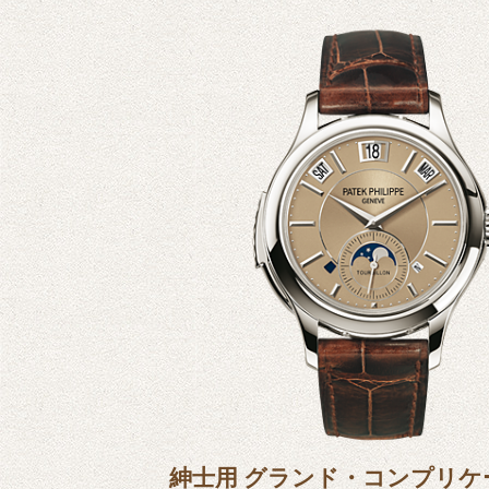
紳士用 グランド・コンプリケ