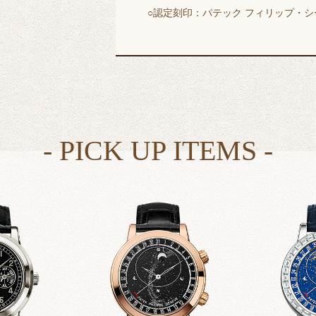
○認定刻印：パテック フィリップ・シ