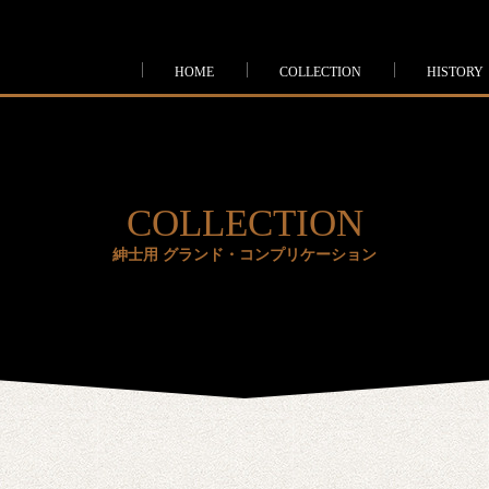
HOME
COLLECTION
HISTORY
COLLECTION
紳士用 グランド・コンプリケーション