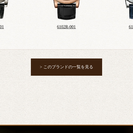
01
6102R-001
6
> このブランドの一覧を見る