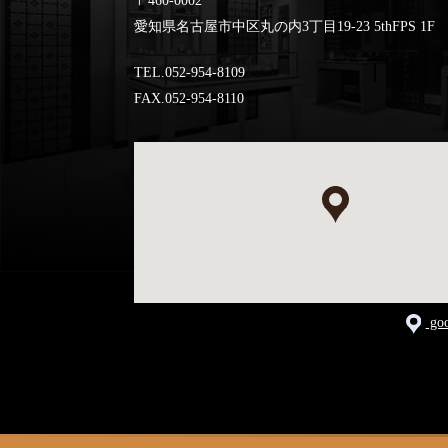
〒460-0002
愛知県名古屋市中区丸の内3丁目19-23 5thFPS 1F
TEL.052-954-8109
FAX.052-954-8110
go