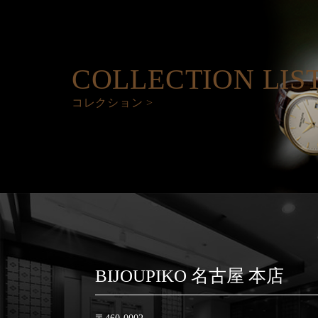
COLLECTION LIS
コレクション >
BIJOUPIKO 名古屋 本店