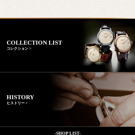
COLLECTION LIST
コレクション >
HISTORY
ヒストリー >
-SHOP LIST-