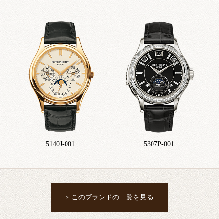
5140J-001
5307P-001
> このブランドの一覧を見る