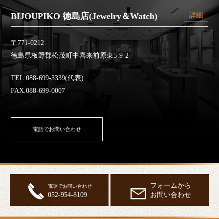
BIJOUPIKO 徳島店(Jewelry＆Watch)
詳細
〒771-0212
徳島県板野郡松茂町中喜来前原東5-9-2
TEL.088-699-3339(代表)
FAX.088-699-0007
電話でお問い合わせ
フォームから
電話でお問い合わせ
052-954-8109
お問い合わせ