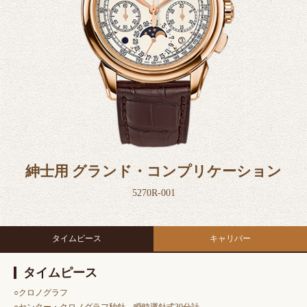
紳士用 グランド・コンプリケーション
5270R-001
タイムピース
キャリバー
タイムピース
○クロノグラフ