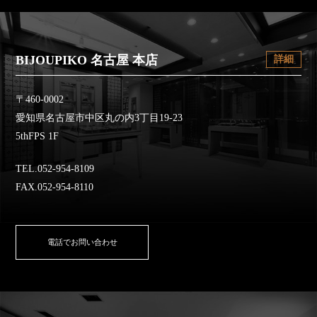
BIJOUPIKO 名古屋 本店
詳細
〒460-0002
愛知県名古屋市中区丸の内3丁目19-23
5thFPS 1F
TEL.052-954-8109
FAX.052-954-8110
電話でお問い合わせ