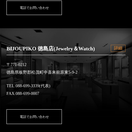
電話でお問い合わせ
BIJOUPIKO 徳島店(Jewelry＆Watch)
詳細
〒771-0212
徳島県板野郡松茂町中喜来前原東5-9-2
TEL.088-699-3339(代表)
FAX.088-699-0007
電話でお問い合わせ