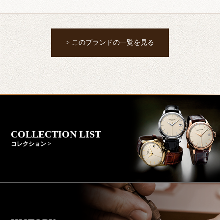
> このブランドの一覧を見る
COLLECTION LIST
コレクション >