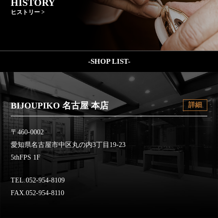
HISTORY
ヒストリー >
-SHOP LIST-
BIJOUPIKO 名古屋 本店
詳細
〒460-0002
愛知県名古屋市中区丸の内3丁目19-23
5thFPS 1F
TEL.052-954-8109
FAX.052-954-8110