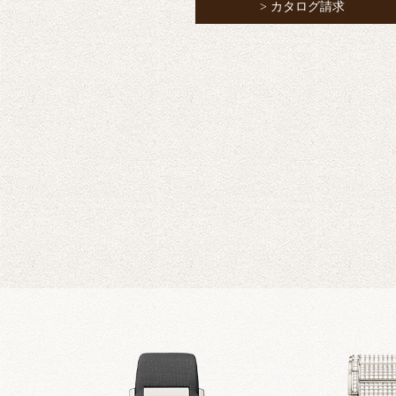
> カタログ請求