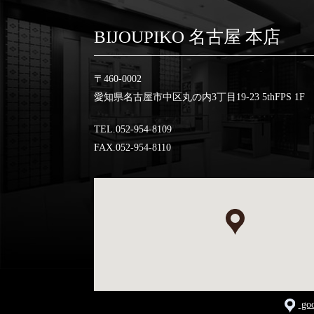
BIJOUPIKO 名古屋 本店
〒460-0002
愛知県名古屋市中区丸の内3丁目19-23 5thFPS 1F
TEL.052-954-8109
FAX.052-954-8110
go