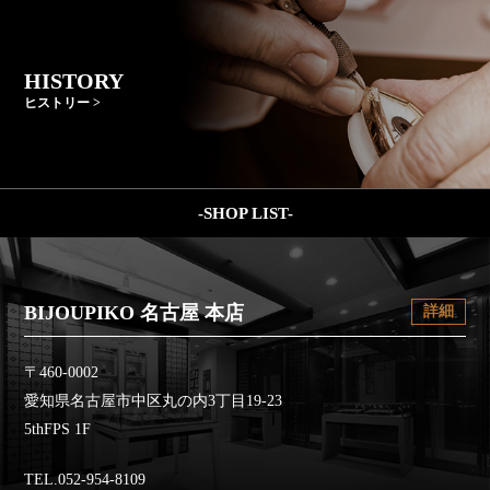
HISTORY
ヒストリー >
-SHOP LIST-
BIJOUPIKO 名古屋 本店
詳細
〒460-0002
愛知県名古屋市中区丸の内3丁目19-23
5thFPS 1F
TEL.052-954-8109