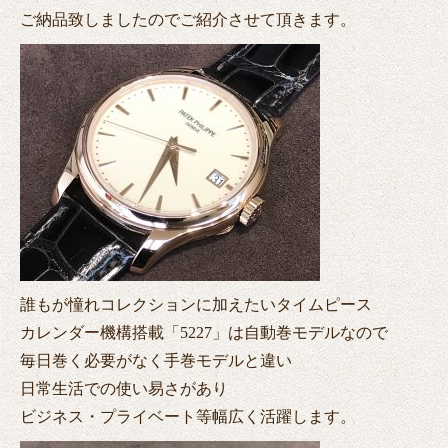
ご納品致しましたのでご紹介させて頂きます。
誰もが憧れコレクションに加えたいタイムピース
カレンダー機構搭載「5227」は自動巻モデルなので
毎日巻く必要がなく手巻モデルと違い
日常生活での使い易さがあり
ビジネス・プライベート等幅広く活躍します。