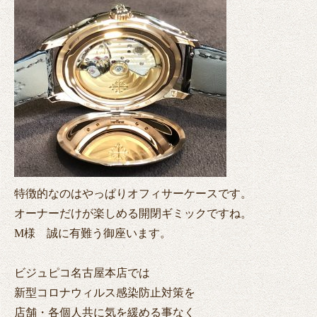
特徴的なのはやっぱりオフィサーケースです。
オーナーだけが楽しめる開閉ギミックですね。
M様 誠に有難う御座います。
ビジュピコ名古屋本店では
新型コロナウィルス感染防止対策を
店舗・各個人共に気を緩める事なく