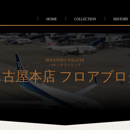
HOME
COLLECTION
HISTORY
BIJOUPIKO NAGOYA
パテックフィリップ
名古屋本店 フロアブロ