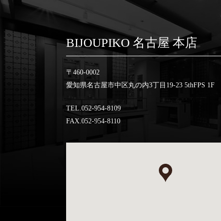
BIJOUPIKO 名古屋 本店
〒460-0002
愛知県名古屋市中区丸の内3丁目19-23 5thFPS 1F
TEL.052-954-8109
FAX.052-954-8110