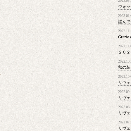
2023.03.
ウォッ
2023.01.
謹んで
2022.11.
Grazie
2022.11.
２０２
2022.10.
秋の装
プ
2022.10.
リヴェ
2022.09.
リヴェ
2022.08.
リヴェ
2022.07.
リヴェ