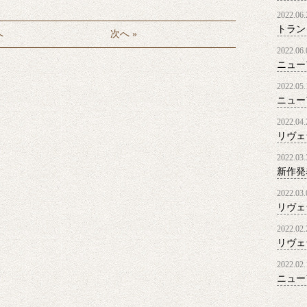
2022.06.
トラン
へ
次へ »
2022.06.
ニュー
2022.05.
ニュー
2022.04.
リヴェ
2022.03.
新作発
2022.03.
リヴェ
2022.02.
リヴェ
2022.02.
ニュー